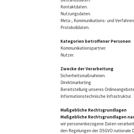
Kontaktdaten.
Nutzungsdaten.
Meta-, Kommunikations- und Verfahren
Protokolldaten.
Kategorien betroffener Personen
Kommunikationspartner.
Nutzer.
Zwecke der Verarbeitung
Sicherheitsmaßnahmen.
Direktmarketing.
Bereitstellung unseres Onlineangebote
Informationstechnische Infrastruktur.
Maßgebliche Rechtsgrundlagen
Maßgebliche Rechtsgrundlagen na
wir personenbezogene Daten verarbeit
den Regelungen der DSGVO nationale Da