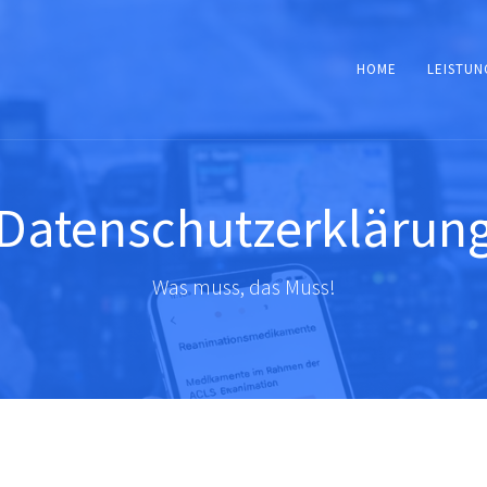
HOME
LEISTUN
Datenschutzerklärun
Was muss, das Muss!